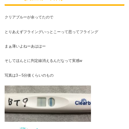
クリアブルーが余ってたので
とりあえずフライングいっとこーって思ってフライング
まぁ薄いよねーあははー
そしてほんとに判定線消えるんだなって実感w
写真は3～5分後くらいのもの