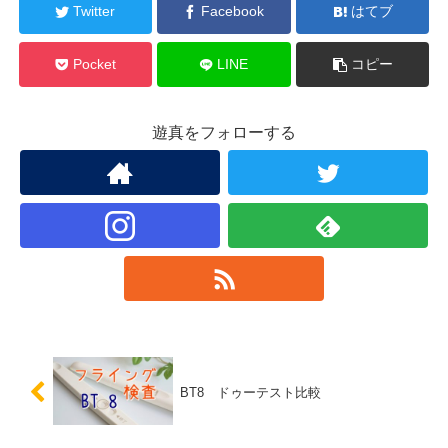
Twitter
Facebook
はてブ
Pocket
LINE
コピー
遊真をフォローする
BT8 ドゥーテスト比較